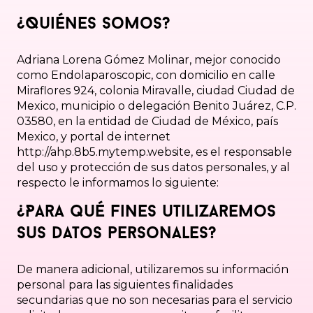
¿Quiénes somos?
Adriana Lorena Gómez Molinar, mejor conocido
como Endolaparoscopic, con domicilio en calle
Miraflores 924, colonia Miravalle, ciudad Ciudad de
Mexico, municipio o delegación Benito Juárez, C.P.
03580, en la entidad de Ciudad de México, país
Mexico, y portal de internet
http://ahp.8b5.mytemp.website, es el responsable
del uso y protección de sus datos personales, y al
respecto le informamos lo siguiente:
¿Para qué fines utilizaremos
sus datos personales?
De manera adicional, utilizaremos su información
personal para las siguientes finalidades
secundarias que no son necesarias para el servicio