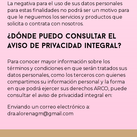
La negativa para el uso de sus datos personales
para estas finalidades no podrá ser un motivo para
que le neguemos los servicios y productos que
solicita o contrata con nosotros.
¿Dónde puedo consultar el
aviso de privacidad integral?
Para conocer mayor información sobre los
términos y condiciones en que serán tratados sus
datos personales, como los terceros con quienes
compartimos su información personal y la forma
en que podrá ejercer sus derechos ARCO, puede
consultar el aviso de privacidad integral en:
Enviando un correo electrónico a:
dra.alorenagm@gmail.com