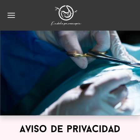
Aviso de privacidad