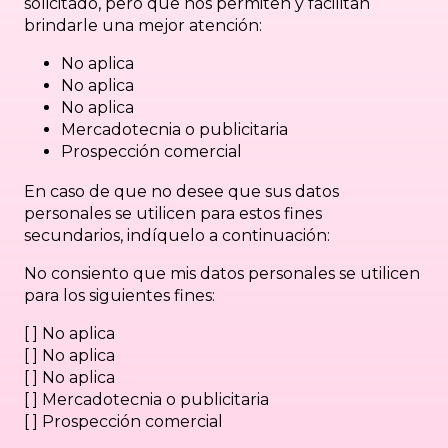
solicitado, pero que nos permiten y facilitan
brindarle una mejor atención:
No aplica
No aplica
No aplica
Mercadotecnia o publicitaria
Prospección comercial
En caso de que no desee que sus datos
personales se utilicen para estos fines
secundarios, indíquelo a continuación:
No consiento que mis datos personales se utilicen
para los siguientes fines:
[ ] No aplica
[ ] No aplica
[ ] No aplica
[ ] Mercadotecnia o publicitaria
[ ] Prospección comercial