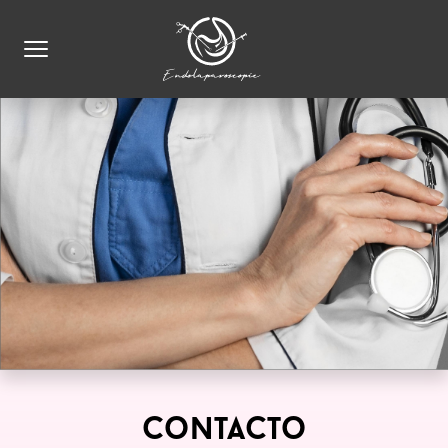
Contacto