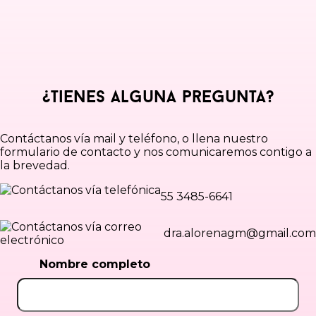
¿Tienes alguna pregunta?
Contáctanos vía mail y teléfono, o llena nuestro
formulario de contacto y nos comunicaremos contigo a
la brevedad.
55 3485-6641
dra.alorenagm@gmail.com
Nombre completo