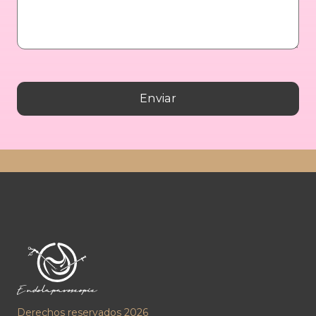
Derechos reservados 2026