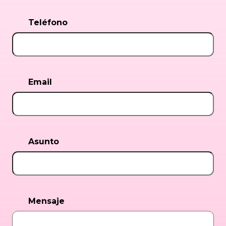
Teléfono
Email
Asunto
Mensaje